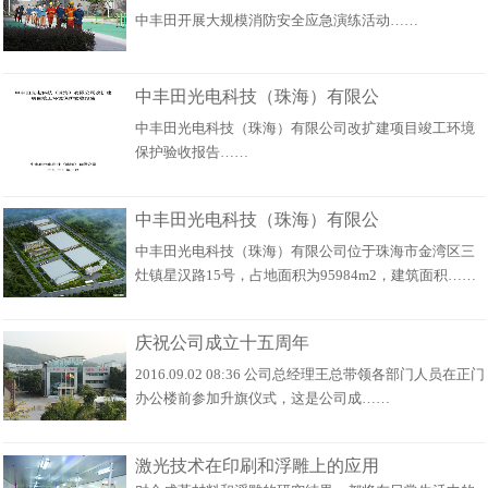
中丰田开展大规模消防安全应急演练活动……
中丰田光电科技（珠海）有限公
中丰田光电科技（珠海）有限公司改扩建项目竣工环境
保护验收报告……
中丰田光电科技（珠海）有限公
中丰田光电科技（珠海）有限公司位于珠海市金湾区三
灶镇星汉路15号，占地面积为95984m2，建筑面积……
庆祝公司成立十五周年
2016.09.02 08:36 公司总经理王总带领各部门人员在正门
办公楼前参加升旗仪式，这是公司成……
激光技术在印刷和浮雕上的应用