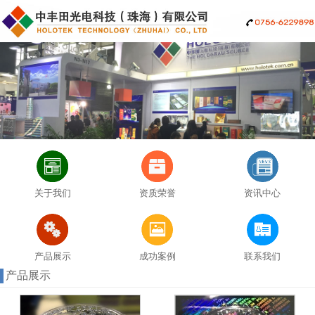
关于我们
资质荣誉
资讯中心
产品展示
成功案例
联系我们
产品展示