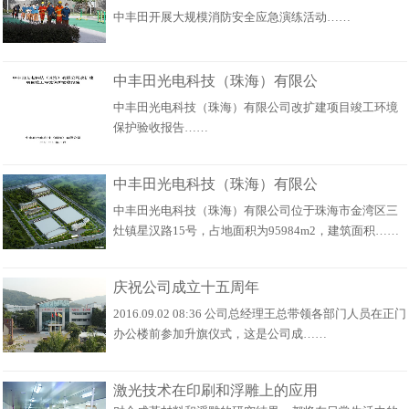
中丰田开展大规模消防安全应急演练活动……
中丰田光电科技（珠海）有限公
中丰田光电科技（珠海）有限公司改扩建项目竣工环境
保护验收报告……
中丰田光电科技（珠海）有限公
中丰田光电科技（珠海）有限公司位于珠海市金湾区三
灶镇星汉路15号，占地面积为95984m2，建筑面积……
庆祝公司成立十五周年
2016.09.02 08:36 公司总经理王总带领各部门人员在正门
办公楼前参加升旗仪式，这是公司成……
激光技术在印刷和浮雕上的应用