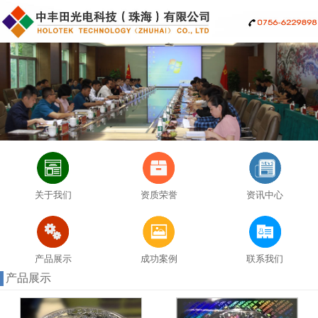
关于我们
资质荣誉
资讯中心
产品展示
成功案例
联系我们
产品展示