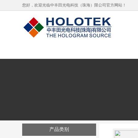
您好，欢迎光临中丰田光电科技（珠海）限公司官方网站！
产品类别