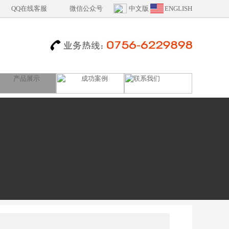
QQ在线客服
微信公众号
中文版
ENGLISH