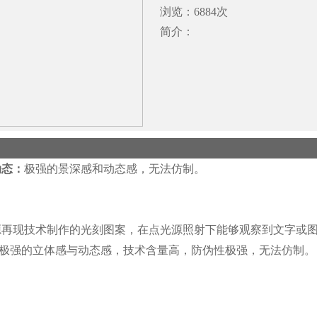
浏览：6884次
简介：
动态：
极强的景深感和动态感，无法仿制。
源再现技术制作的光刻图案，在点光源照射下能够观察到文字或
极强的立体感与动态感，技术含量高，防伪性极强，无法仿制。